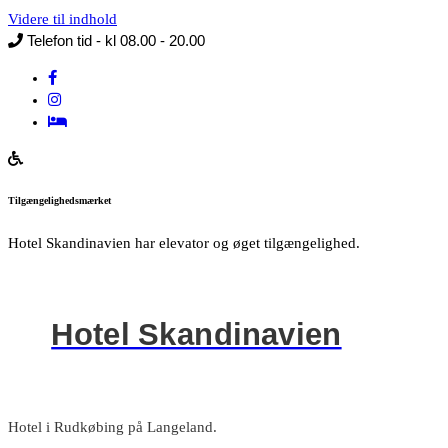
Videre til indhold
Telefon tid - kl 08.00 - 20.00
Tilgængelighedsmærket
Hotel Skandinavien har elevator og øget tilgængelighed.
Hotel Skandinavien
Hotel i Rudkøbing på Langeland.