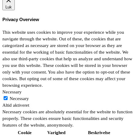
Luk
Privacy Overview
This website uses cookies to improve your experience while you
navigate through the website. Out of these, the cookies that are
categorized as necessary are stored on your browser as they are
essential for the working of basic functionalities of the website. We
also use third-party cookies that help us analyze and understand how
you use this website. These cookies will be stored in your browser
only with your consent. You also have the option to opt-out of these
cookies. But opting out of some of these cookies may affect your
browsing experience.
Necessary
Necessary
Altid aktiveret
Necessary cookies are absolutely essential for the website to function
properly. These cookies ensure basic functionalities and security
features of the website, anonymously.
Cookie
Varighed
Beskrivelse