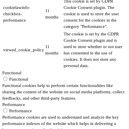
This cookie is set by GDPR
cookielawinfo-
Cookie Consent plugin. The
11
checkbox-
cookie is used to store the user
months
performance
consent for the cookies in the
category "Performance".
The cookie is set by the GDPR
Cookie Consent plugin and is
11
used to store whether or not user
viewed_cookie_policy
months
has consented to the use of
cookies. It does not store any
personal data.
Functional
Functional
Functional cookies help to perform certain functionalities like
sharing the content of the website on social media platforms, collect
feedbacks, and other third-party features.
Performance
Performance
Performance cookies are used to understand and analyze the key
performance indexes of the website which helps in delivering a