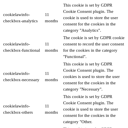
This cookie is set by GDPR
Cookie Consent plugin. The
cookielawinfo-
11
cookie is used to store the user
checkbox-analytics
months
consent for the cookies in the
category "Analytics".
The cookie is set by GDPR cookie
cookielawinfo-
11
consent to record the user consent
checkbox-functional
months
for the cookies in the category
"Functional".
This cookie is set by GDPR
Cookie Consent plugin. The
cookielawinfo-
11
cookies is used to store the user
checkbox-necessary
months
consent for the cookies in the
category "Necessary".
This cookie is set by GDPR
Cookie Consent plugin. The
cookielawinfo-
11
cookie is used to store the user
checkbox-others
months
consent for the cookies in the
category "Other.