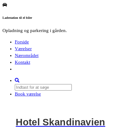
Ladestation til el biler
Opladning og parkering i gården.
Forside
Værelser
Nærområdet
Kontakt
Book værelse
Hotel Skandinavien