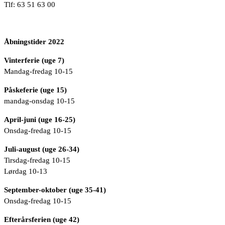
Tlf: 63 51 63 00
Åbningstider 2022
Vinterferie (uge 7)
Mandag-fredag 10-15
Påskeferie (uge 15)
mandag-onsdag 10-15
April-juni (uge 16-25)
Onsdag-fredag 10-15
Juli-august (uge 26-34)
Tirsdag-fredag 10-15
Lørdag 10-13
September-oktober (uge 35-41)
Onsdag-fredag 10-15
Efterårsferien (uge 42)