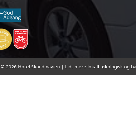
 © 2026 Hotel Skandinavien | Lidt mere lokalt, økologisk og b