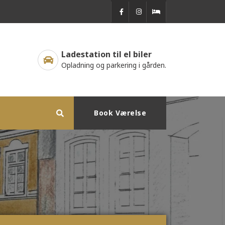
Ladestation til el biler
Opladning og parkering i gården.
Book Værelse