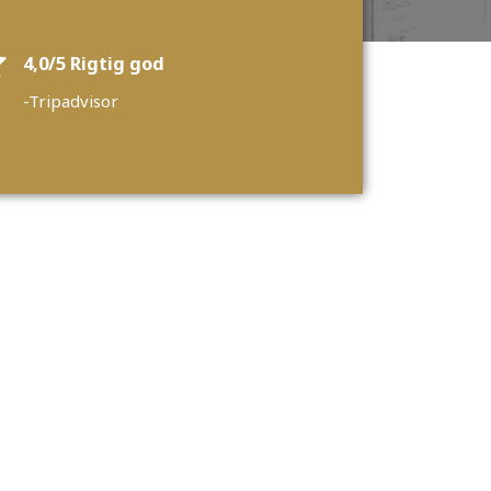
4,0/5 Rigtig god
-Tripadvisor