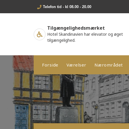
Telefon tid - kl 08.00 - 20.00
Tilgængelighedsmærket
Hotel Skandinavien har elevator og øget
tilgængelighed.
Forside
Værelser
Nærområdet