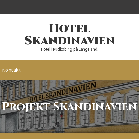
Hotel
Skandinavien
Hotel i Rudkøbing på Langeland.
Kontakt
Projekt Skandinavien